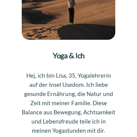
Yoga & Ich
Hej, ich bin Lisa, 35, Yogalehrerin
auf der Insel Usedom. Ich liebe
gesunde Ernährung, die Natur und
Zeit mit meiner Familie. Diese
Balance aus Bewegung, Achtsamkeit
und Lebensfreude teile ich in
meinen Yogastunden mit dir.