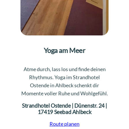
Yoga am Meer
Atme durch, lass los und finde deinen
Rhythmus. Yoga im Strandhotel
Ostende in Ahlbeck schenkt dir
Momente voller Ruhe und Wohlgefühl.
Strandhotel Ostende | Dünenstr. 24 |
17419 Seebad Ahlbeck
Route planen