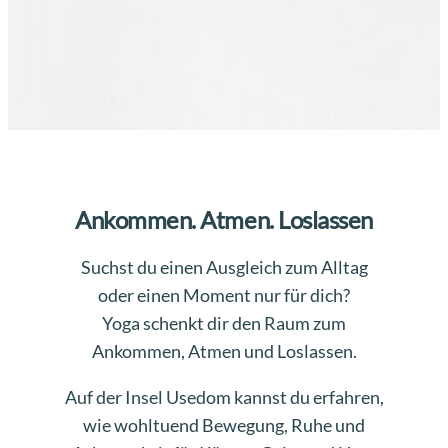
Ankommen. Atmen. Loslassen
Suchst du einen Ausgleich zum Alltag
oder einen Moment nur für dich?
Yoga schenkt dir den Raum zum
Ankommen, Atmen und Loslassen.
Auf der Insel Usedom kannst du erfahren,
wie wohltuend Bewegung, Ruhe und