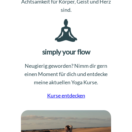
Achtsamkeit für Körper, Geist und Herz
sind.
simply your flow
Neugierig geworden? Nimm dir gern
einen Moment für dich und entdecke
meine aktuellen Yoga Kurse.
Kurse entdecken