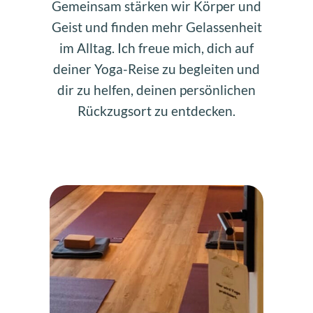
Gemeinsam stärken wir Körper und
Geist und finden mehr Gelassenheit
im Alltag. Ich freue mich, dich auf
deiner Yoga-Reise zu begleiten und
dir zu helfen, deinen persönlichen
Rückzugsort zu entdecken.